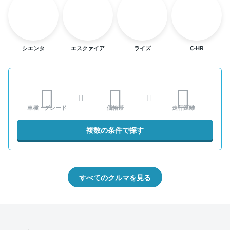
シエンタ
エスクァイア
ライズ
C-HR
車種・グレード
価格帯
走行距離
複数の条件で探す
すべてのクルマを見る