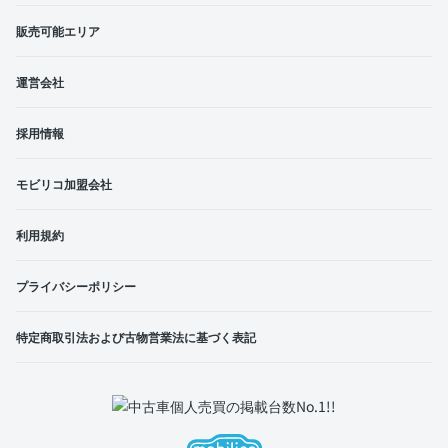
販売可能エリア
運営会社
採用情報
モビリコ加盟会社
利用規約
プライバシーポリシー
特定商取引法および古物営業法に基づく表記