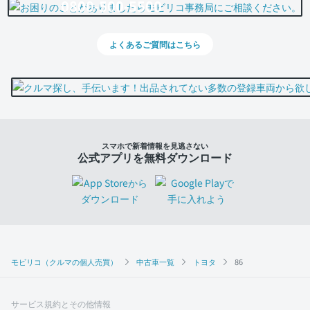
0800-500-5500
よくあるご質問はこちら
スマホで新着情報を見逃さない
公式アプリを無料ダウンロード
モビリコ（クルマの個人売買）
中古車一覧
トヨタ
86
サービス規約とその他情報