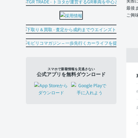
実際
最後
ご興
スマホで新着情報を見逃さない
公式アプリを無料ダウンロード