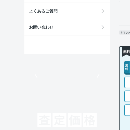
よくあるご質問
お問い合わせ
#ワン
無料
無
料
モビリコでクルマを売りたい方