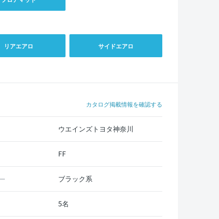
リアエアロ
サイドエアロ
カタログ掲載情報を確認する
ウエインズトヨタ神奈川
FF
ブラック系
ー
5名