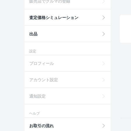
販売店でクルマの登録
査定価格シミュレーション
出品
設定
プロフィール
アカウント設定
通知設定
ヘルプ
お取引の流れ