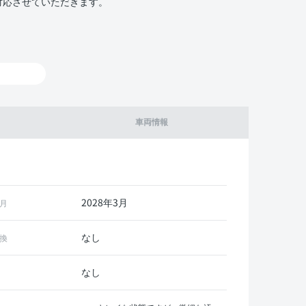
対応させていただきます。
車両情報
2028年3月
月
なし
換
なし