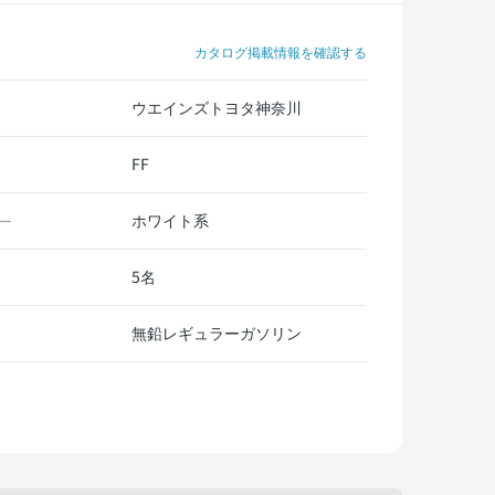
カタログ掲載情報を確認する
ウエインズトヨタ神奈川
FF
ホワイト系
ー
5名
無鉛レギュラーガソリン