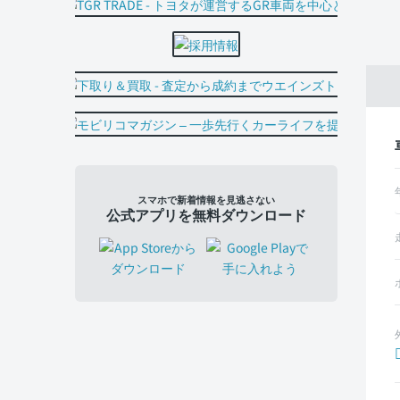
スマホで新着情報を見逃さない
公式アプリを無料ダウンロード