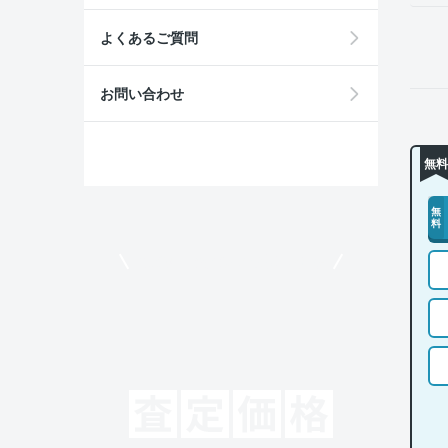
よくあるご質問
お問い合わせ
無料
無
料
モビリコでクルマを売りたい方