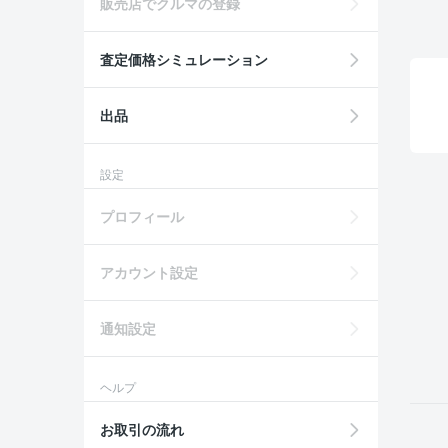
販売店でクルマの登録
査定価格シミュレーション
出品
設定
プロフィール
アカウント設定
通知設定
ヘルプ
お取引の流れ