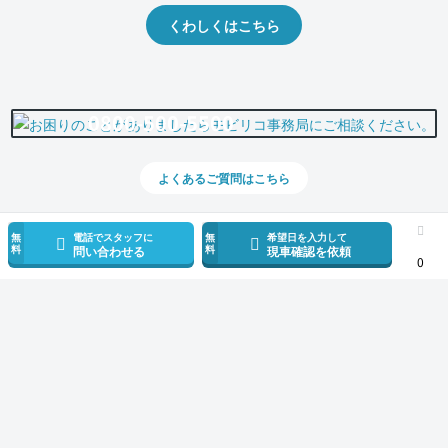
くわしくはこちら
0800-500-5500
よくあるご質問はこちら
無
電話でスタッフに
無
希望日を入力して
料
料
問い合わせる
現車確認を依頼
0
スマホで新着情報を見逃さない
公式アプリを無料ダウンロード