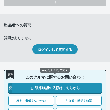
出品者への質問
質問はありません
ログインして質問する
かんたん！1分で完了
無料
このクルマに関するお問い合わせ
無
現車確認の依頼はこちらから
料
状態・装備を知りたい
引き渡し時期を確認