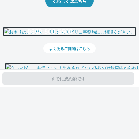
くわしくはこちら
0800-500-5500
よくあるご質問はこちら
すでに成約済です
スマホで新着情報を見逃さない
公式アプリを無料ダウンロード