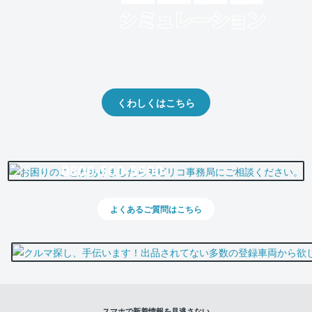
クルマの将来的な価値を予測！
出品や下取りの際の参考に。
くわしくはこちら
0800-500-5500
よくあるご質問はこちら
スマホで新着情報を見逃さない