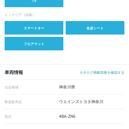
TV
インテリア（内装）
スマートキー
合皮シート
フロアマット
車両情報
カタログ掲載情報を確認する
神奈川県
出品地域
ウエインズトヨタ神奈川
取扱販売店
4BA-ZN6
型式