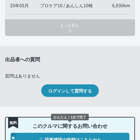
25年05月
プロケア10 / あんしん10検
6,930km
もっと見る
出品者への質問
質問はありません
ログインして質問する
かんたん！1分で完了
無料
このクルマに関するお問い合わせ
無
現車確認の依頼はこちらから