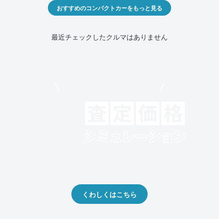
おすすめのコンパクトカーをもっと見る
最近チェックしたクルマはありません
モビリコでクルマを売りたい方
クルマの将来的な価値を予測！
出品や下取りの際の参考に。
くわしくはこちら