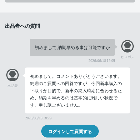
出品者への質問
初めまして 納期早める事は可能ですか
ヒロポン
2026/06/18 14:05
初めまして。コメントありがとうございます。
納期のご質問への回答ですが、今回新車購入の
出品者
下取りが目的で、新車の納入時期に合わせるた
め、納期を早めるのは基本的に難しい状況で
す。申し訳ございません。
2026/06/18 18:29
ログインして質問する