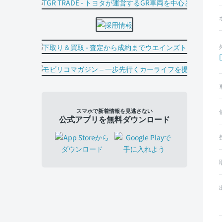
スマホで新着情報を見逃さない
公式アプリを無料ダウンロード