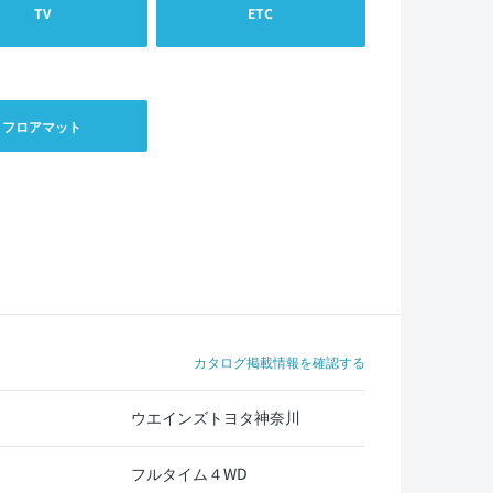
TV
ETC
フロアマット
カタログ掲載情報を確認する
ウエインズトヨタ神奈川
フルタイム４WD