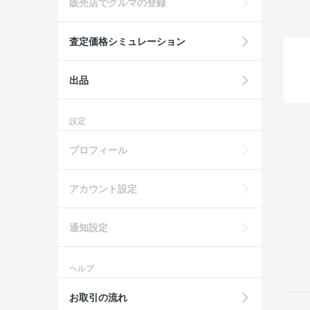
販売店でクルマの登録
査定価格シミュレーション
出品
設定
プロフィール
アカウント設定
通知設定
ヘルプ
お取引の流れ