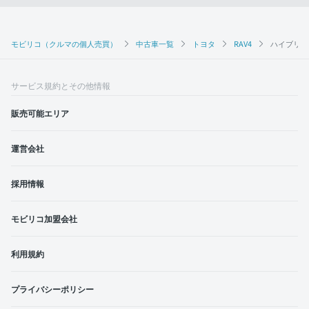
モビリコ（クルマの個人売買）
中古車一覧
トヨタ
RAV4
ハイブリッ
サービス規約とその他情報
販売可能エリア
運営会社
採用情報
モビリコ加盟会社
利用規約
プライバシーポリシー