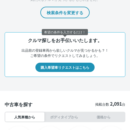
検索条件を変更する
希望の条件を入力するだけ！
クルマ探しをお手伝いいたします。
出品前の登録車両から欲しいクルマが見つかるかも？！
ご希望の条件でリクエストしてみましょう。
購入希望車リクエストはこちら
2,091
中古車を探す
掲載台数
台
人気車種から
ボディタイプから
価格から