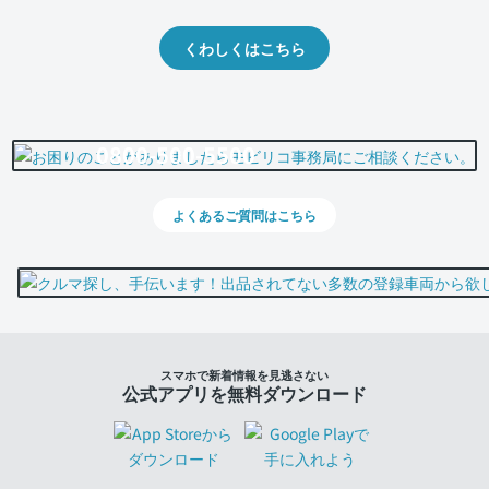
くわしくはこちら
0800-500-5500
よくあるご質問はこちら
スマホで新着情報を見逃さない
公式アプリを無料ダウンロード