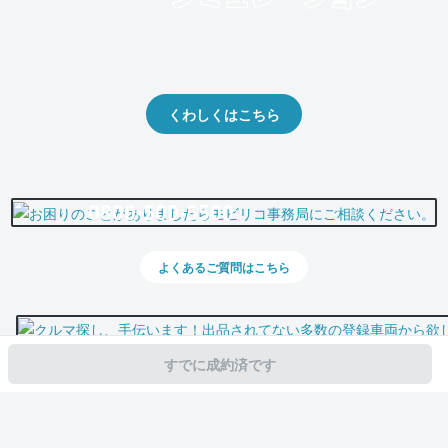
クルマの将来的な価値を予測！
出品や下取りの際の参考に。
くわしくはこちら
0800-500-5500
よくあるご質問はこちら
すでに成約済です
スマホで新着情報を見逃さない
公式アプリを無料ダウンロード