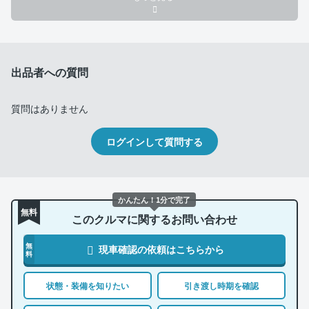
出品者への質問
質問はありません
ログインして質問する
かんたん！1分で完了
無料
このクルマに関するお問い合わせ
無
現車確認の依頼はこちらから
料
状態・装備を知りたい
引き渡し時期を確認