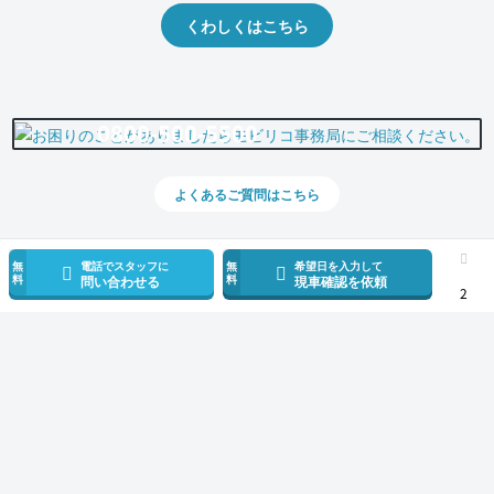
くわしくはこちら
0800-500-5500
よくあるご質問はこちら
無
電話でスタッフに
無
希望日を入力して
料
料
問い合わせる
現車確認を依頼
2
スマホで新着情報を見逃さない
公式アプリを無料ダウンロード