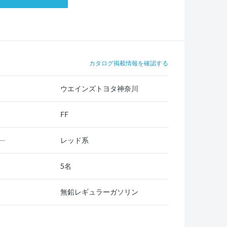
カタログ掲載情報を確認する
ウエインズトヨタ神奈川
FF
レッド系
ー
5名
無鉛レギュラーガソリン