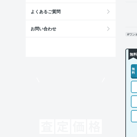
よくあるご質問
お問い合わせ
#ワン
無料
無
料
モビリコでクルマを売りたい方