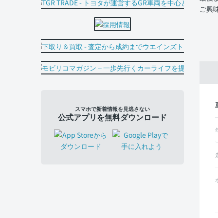
ご興
スマホで新着情報を見逃さない
公式アプリを無料ダウンロード