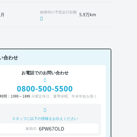
納車時の予想走行距離
0月
5.9万km
い合わせ
お電話でのお問い合わせ
0800-500-5500
時間：10時～18時
火曜定休日、夏季休暇、年末年始を除く
スタッフに以下の情報をお伝えください
6PW67OLD
車両ID