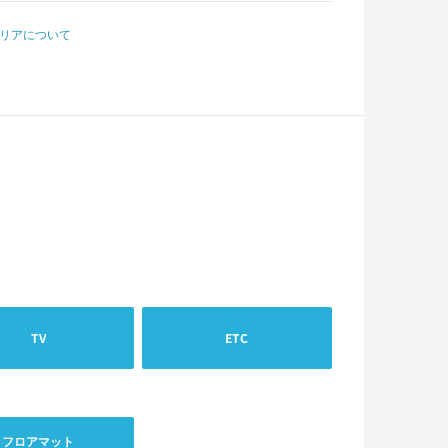
リアについて
TV
ETC
フロアマット