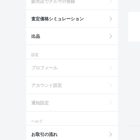
販売店でクルマの登録
査定価格シミュレーション
出品
設定
プロフィール
アカウント設定
通知設定
ヘルプ
お取引の流れ