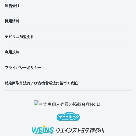
運営会社
採用情報
モビリコ加盟会社
利用規約
プライバシーポリシー
特定商取引法および古物営業法に基づく表記