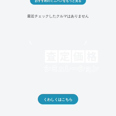
おすすめのミニバンをもっと見る
最近チェックしたクルマはありません
モビリコでクルマを売りたい方
クルマの将来的な価値を予測！
出品や下取りの際の参考に。
くわしくはこちら