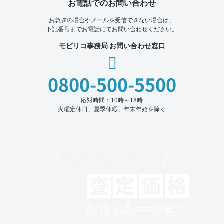
お電話でのお問い合わせ
お急ぎの場合やメールを受信できない場合は、
下記番号までお電話にてお問い合わせください。
モビリコ事務局 お問い合わせ窓口
0800-500-5500
応対時間：10時～18時
火曜定休日、夏季休暇、年末年始を除く
モビリコでクルマを売りたい方