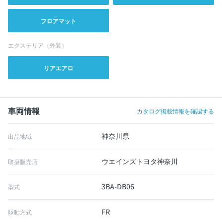
フロアマット
エクステリア（外装）
リアエアロ
車両情報
カタログ掲載情報を確認する
神奈川県
出品地域
ウエインズトヨタ神奈川
取扱販売店
3BA-DB06
型式
FR
駆動方式