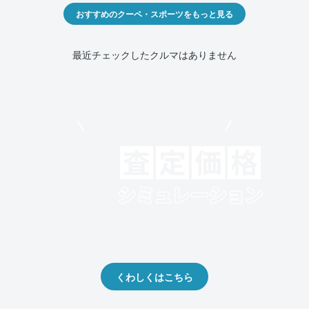
おすすめのクーペ・スポーツをもっと見る
最近チェックしたクルマはありません
モビリコでクルマを売りたい方
クルマの将来的な価値を予測！
出品や下取りの際の参考に。
くわしくはこちら