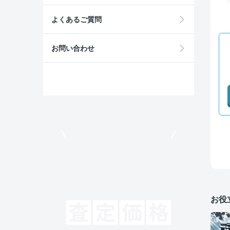
よくあるご質問
お問い合わせ
モビリコでクルマを売りたい方
お役