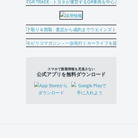
スマホで新着情報を見逃さない
公式アプリを無料ダウンロード