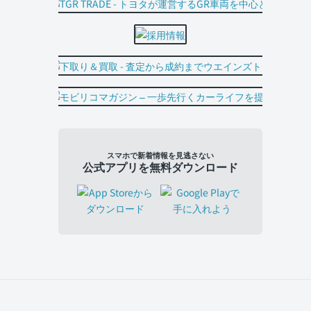
スマホで新着情報を見逃さない
公式アプリを無料ダウンロード