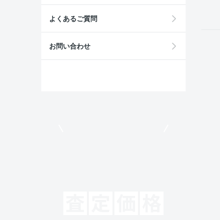
よくあるご質問
お問い合わせ
モビリコでクルマを売りたい方