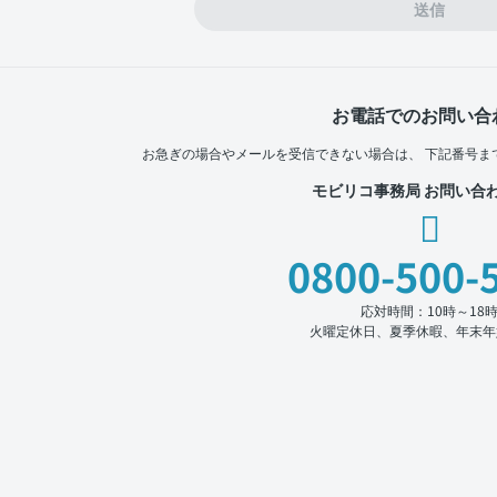
送信
お電話でのお問い合
お急ぎの場合やメールを受信できない場合は、
下記番号ま
モビリコ事務局 お問い合
0800-500-
応対時間：10時～18
火曜定休日、夏季休暇、年末年