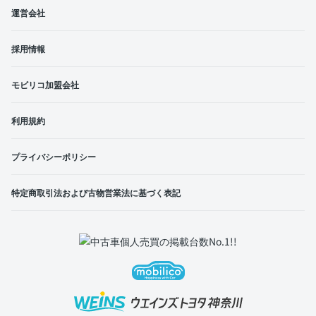
運営会社
採用情報
モビリコ加盟会社
利用規約
プライバシーポリシー
特定商取引法および古物営業法に基づく表記