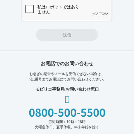
If you
are a
human,
ignore
this
field
送信
お電話でのお問い合わせ
お急ぎの場合やメールを受信できない場合は、
下記番号までお電話にてお問い合わせください。
モビリコ事務局 お問い合わせ窓口
0800-500-5500
応対時間：10時～18時
火曜定休日、夏季休暇、年末年始を除く