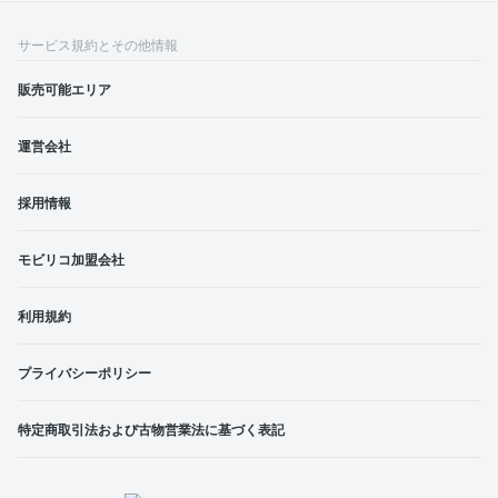
サービス規約とその他情報
販売可能エリア
運営会社
採用情報
モビリコ加盟会社
利用規約
プライバシーポリシー
特定商取引法および古物営業法に基づく表記