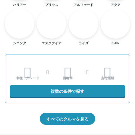
ハリアー
プリウス
アルファード
アクア
シエンタ
エスクァイア
ライズ
C-HR
車種・グレード
価格帯
走行距離
複数の条件で探す
すべてのクルマを見る