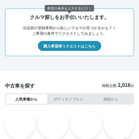
希望の条件を入力するだけ！
クルマ探しをお手伝いいたします。
出品前の登録車両から欲しいクルマが見つかるかも？！
ご希望の条件でリクエストしてみましょう。
購入希望車リクエストはこちら
2,018
中古車を探す
掲載台数
台
人気車種から
ボディタイプから
価格から