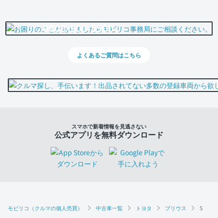
0800-500-5500
よくあるご質問はこちら
スマホで新着情報を見逃さない
公式アプリを無料ダウンロード
モビリコ（クルマの個人売買）
中古車一覧
トヨタ
プリウス
S