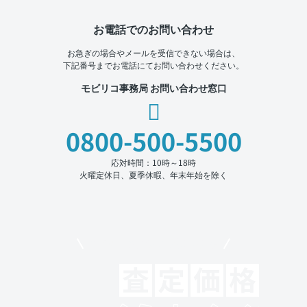
お電話でのお問い合わせ
お急ぎの場合やメールを受信できない場合は、
下記番号までお電話にてお問い合わせください。
モビリコ事務局 お問い合わせ窓口
0800-500-5500
応対時間：10時～18時
火曜定休日、夏季休暇、年末年始を除く
モビリコでクルマを売りたい方