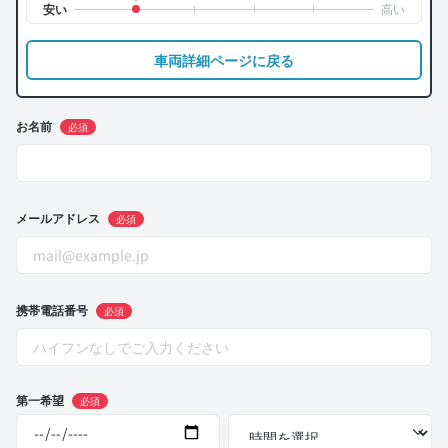
車両詳細ページに戻る
お名前
必須
メールアドレス
必須
携帯電話番号
必須
第一希望
必須