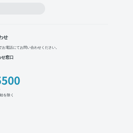
わせ
でお電話にてお問い合わせください。
わせ窓口
5500
時
始を除く