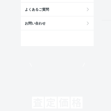
field
よくあるご質問
お問い合わせ
モビリコでクルマを売りたい方