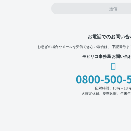
送信
お電話でのお問い合
お急ぎの場合やメールを受信できない場合は、
下記番号ま
モビリコ事務局 お問い合
0800-500-
応対時間：10時～18
火曜定休日、夏季休暇、年末年