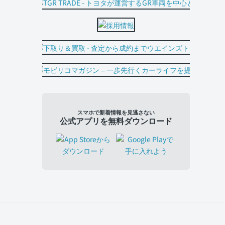
スマホで新着情報を見逃さない
公式アプリを無料ダウンロード