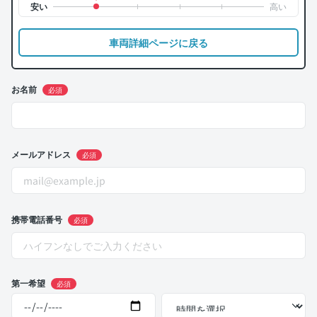
車両詳細ページに戻る
お名前
必須
メールアドレス
必須
携帯電話番号
必須
第一希望
必須