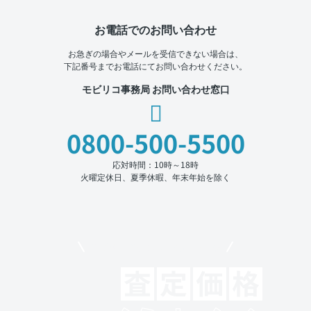
お電話でのお問い合わせ
お急ぎの場合やメールを受信できない場合は、
下記番号までお電話にてお問い合わせください。
モビリコ事務局 お問い合わせ窓口
0800-500-5500
応対時間：10時～18時
火曜定休日、夏季休暇、年末年始を除く
モビリコでクルマを売りたい方