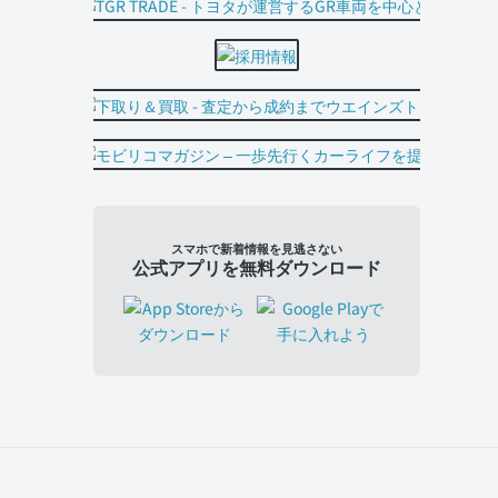
スマホで新着情報を見逃さない
公式アプリを無料ダウンロード