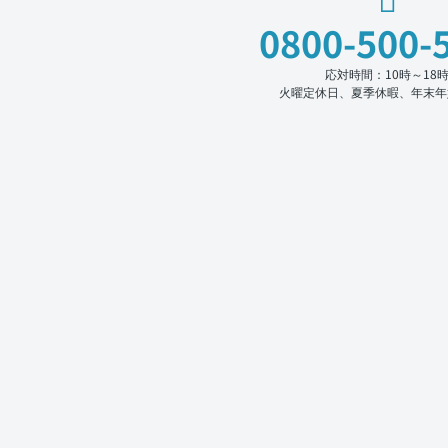
0800-500-
応対時間：10時～18
火曜定休日、夏季休暇、年末年