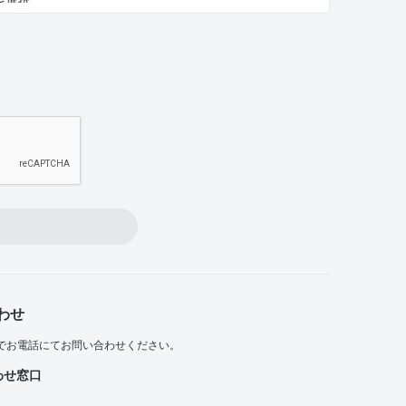
わせ
でお電話にてお問い合わせください。
わせ窓口