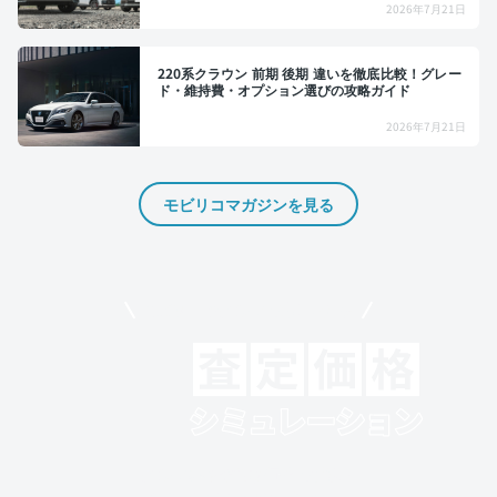
2026年7月21日
220系クラウン 前期 後期 違いを徹底比較！グレー
ド・維持費・オプション選びの攻略ガイド
2026年7月21日
モビリコマガジンを見る
モビリコでクルマを売りたい方
クルマの将来的な価値を予測！