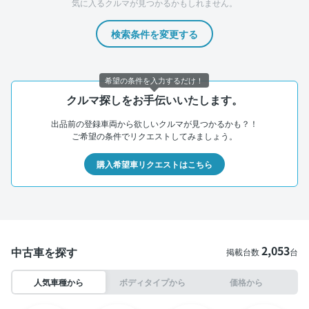
気に入るクルマが見つかるかもしれません。
検索条件を変更する
希望の条件を入力するだけ！
クルマ探しをお手伝いいたします。
出品前の登録車両から欲しいクルマが見つかるかも？！
ご希望の条件でリクエストしてみましょう。
購入希望車リクエストはこちら
2,053
中古車を探す
掲載台数
台
人気車種から
ボディタイプから
価格から