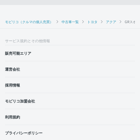
モビリコ（クルマの個人売買）
中古車一覧
トヨタ
アクア
GRスポ
サービス規約とその他情報
販売可能エリア
運営会社
採用情報
モビリコ加盟会社
利用規約
プライバシーポリシー