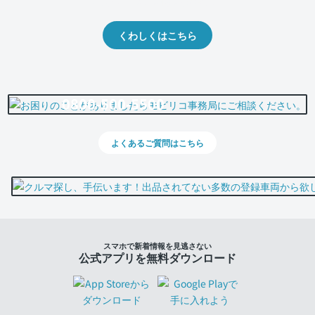
出品や下取りの際の参考に。
くわしくはこちら
0800-500-5500
よくあるご質問はこちら
スマホで新着情報を見逃さない
公式アプリを無料ダウンロード