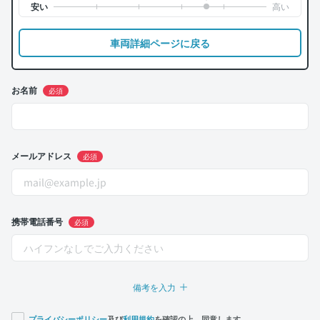
車両詳細ページに戻る
お名前
必須
メールアドレス
必須
携帯電話番号
必須
備考を入力
プライバシーポリシー
及び
利用規約
を確認の上、同意します。