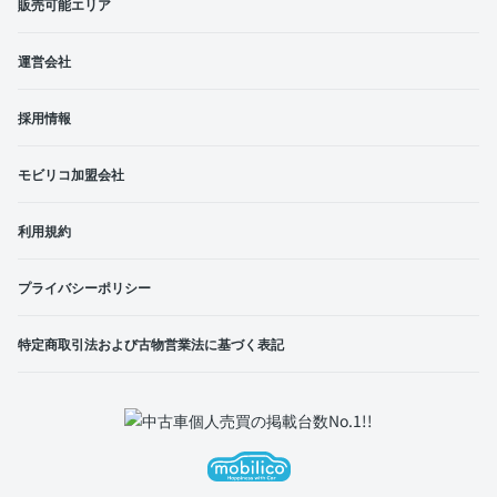
販売可能エリア
運営会社
採用情報
モビリコ加盟会社
利用規約
プライバシーポリシー
特定商取引法および古物営業法に基づく表記