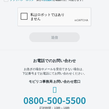
If you
are a
human,
ignore
this
field
送信
お電話でのお問い合わせ
お急ぎの場合やメールを受信できない場合は、
下記番号までお電話にてお問い合わせください。
モビリコ事務局 お問い合わせ窓口
0800-500-5500
応対時間：10時～18時