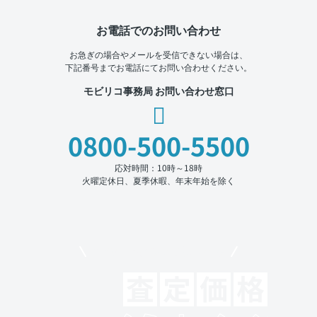
お電話でのお問い合わせ
お急ぎの場合やメールを受信できない場合は、
下記番号までお電話にてお問い合わせください。
モビリコ事務局 お問い合わせ窓口
0800-500-5500
応対時間：10時～18時
火曜定休日、夏季休暇、年末年始を除く
モビリコでクルマを売りたい方