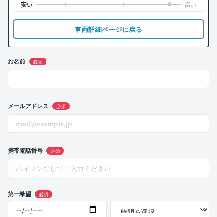
車両詳細ページに戻る
お名前
必須
メールアドレス
必須
携帯電話番号
必須
第一希望
必須