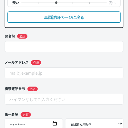
車両詳細ページに戻る
お名前
必須
メールアドレス
必須
携帯電話番号
必須
第一希望
必須