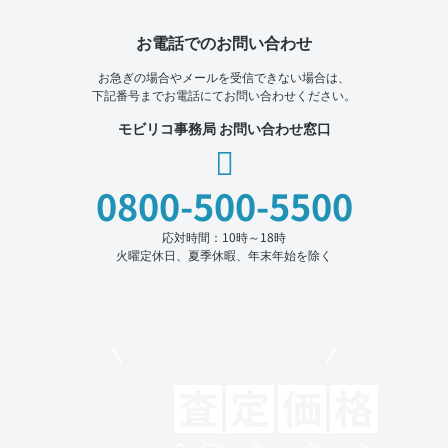
お電話でのお問い合わせ
お急ぎの場合やメールを受信できない場合は、
下記番号までお電話にてお問い合わせください。
モビリコ事務局 お問い合わせ窓口
0800-500-5500
応対時間：10時～18時
火曜定休日、夏季休暇、年末年始を除く
モビリコでクルマを売りたい方