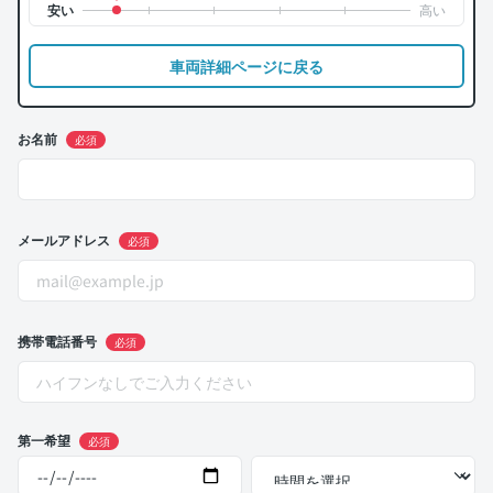
車両詳細ページに戻る
お名前
必須
メールアドレス
必須
携帯電話番号
必須
第一希望
必須