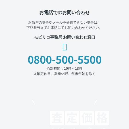
お電話でのお問い合わせ
お急ぎの場合やメールを受信できない場合は、
下記番号までお電話にてお問い合わせください。
モビリコ事務局 お問い合わせ窓口
0800-500-5500
応対時間：10時～18時
火曜定休日、夏季休暇、年末年始を除く
モビリコでクルマを売りたい方