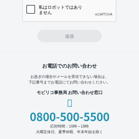
If you
are a
human,
ignore
this
field
送信
お電話でのお問い合わせ
お急ぎの場合やメールを受信できない場合は、
下記番号までお電話にてお問い合わせください。
モビリコ事務局 お問い合わせ窓口
0800-500-5500
応対時間：10時～18時
火曜定休日、夏季休暇、年末年始を除く