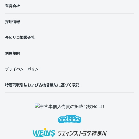
運営会社
採用情報
モビリコ加盟会社
利用規約
プライバシーポリシー
特定商取引法および古物営業法に基づく表記