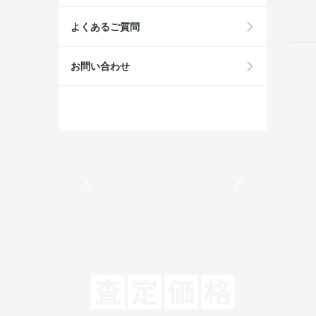
よくあるご質問
お問い合わせ
モビリコでクルマを売りたい方