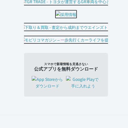
スマホで新着情報を見逃さない
公式アプリを無料ダウンロード