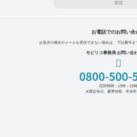
送信
お電話でのお問い合
お急ぎの場合やメールを受信できない場合は、
下記番号ま
モビリコ事務局 お問い合
0800-500-
応対時間：10時～18
火曜定休日、夏季休暇、年末年