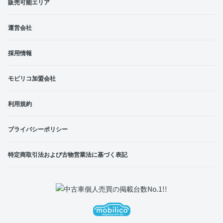
販売可能エリア
運営会社
採用情報
モビリコ加盟会社
利用規約
プライバシーポリシー
特定商取引法および古物営業法に基づく表記