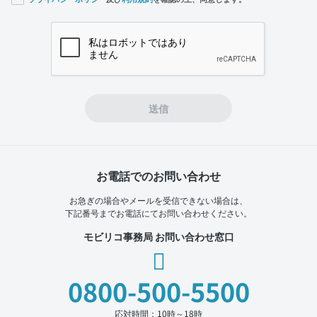
If you
are a
human,
ignore
this
field
送信
お電話でのお問い合わせ
お急ぎの場合やメールを受信できない場合は、
下記番号までお電話にてお問い合わせください。
モビリコ事務局 お問い合わせ窓口
0800-500-5500
応対時間：10時～18時