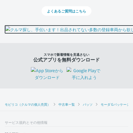
よくあるご質問はこちら
スマホで新着情報を見逃さない
公式アプリを無料ダウンロード
モビリコ（クルマの個人売買）
中古車一覧
パッソ
モーダ Gパッケージ
サービス規約とその他情報