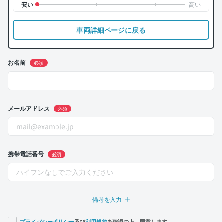
車両詳細ページに戻る
お名前
必須
メールアドレス
必須
携帯電話番号
必須
備考を入力
プライバシーポリシー
及び
利用規約
を確認の上、同意します。