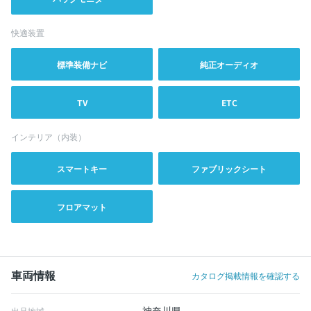
快適装置
標準装備ナビ
純正オーディオ
TV
ETC
インテリア（内装）
スマートキー
ファブリックシート
フロアマット
車両情報
カタログ掲載情報を確認する
神奈川県
出品地域