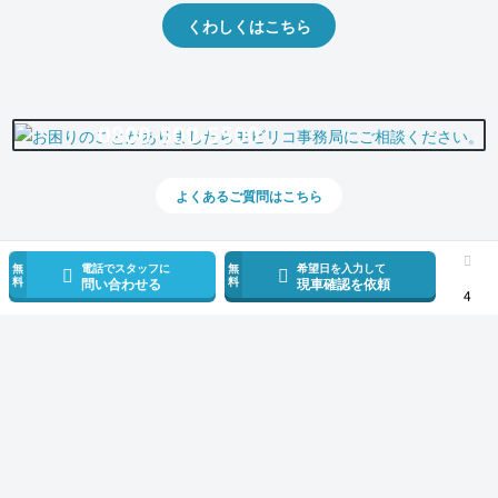
くわしくはこちら
0800-500-5500
よくあるご質問はこちら
無
電話でスタッフに
無
希望日を入力して
料
料
問い合わせる
現車確認を依頼
4
スマホで新着情報を見逃さない
公式アプリを無料ダウンロード