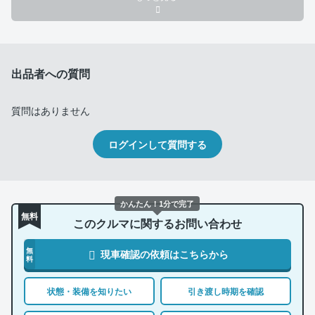
出品者への質問
質問はありません
ログインして質問する
かんたん！1分で完了
無料
このクルマに関するお問い合わせ
無
現車確認の依頼はこちらから
料
状態・装備を知りたい
引き渡し時期を確認