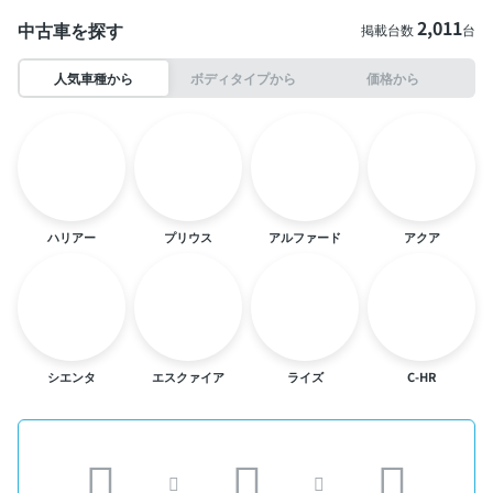
2,011
中古車を探す
掲載台数
台
人気車種から
ボディタイプから
価格から
ハリアー
プリウス
アルファード
アクア
シエンタ
エスクァイア
ライズ
C-HR