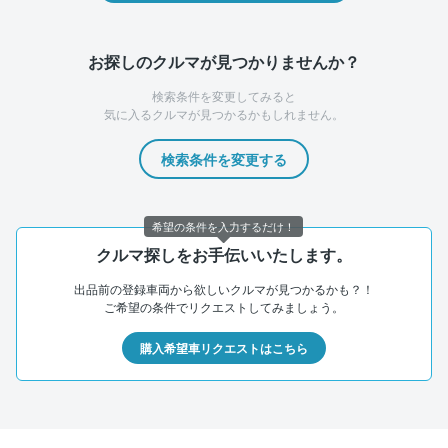
お探しのクルマが見つかりませんか？
検索条件を変更してみると
気に入るクルマが見つかるかもしれません。
検索条件を変更する
希望の条件を入力するだけ！
クルマ探しをお手伝いいたします。
出品前の登録車両から欲しいクルマが見つかるかも？！
ご希望の条件でリクエストしてみましょう。
購入希望車リクエストはこちら