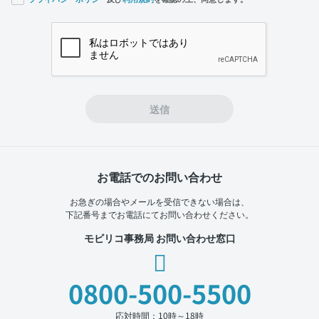
If you
are a
human,
ignore
this
field
送信
お電話でのお問い合わせ
お急ぎの場合やメールを受信できない場合は、
下記番号までお電話にてお問い合わせください。
モビリコ事務局 お問い合わせ窓口
0800-500-5500
応対時間：10時～18時