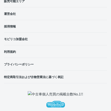
販売可能エリア
運営会社
採用情報
モビリコ加盟会社
利用規約
プライバシーポリシー
特定商取引法および古物営業法に基づく表記