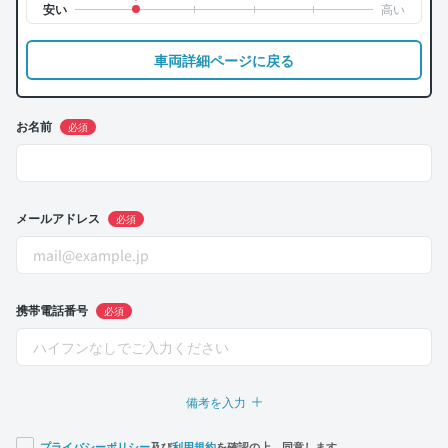
車両詳細ページに戻る
お名前
必須
メールアドレス
必須
携帯電話番号
必須
備考を入力
プライバシーポリシー
及び
利用規約
を確認の上、同意します。