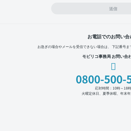
送信
お電話でのお問い合
お急ぎの場合やメールを受信できない場合は、
下記番号ま
モビリコ事務局 お問い合
0800-500-
応対時間：10時～18
火曜定休日、夏季休暇、年末年