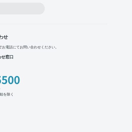
わせ
でお電話にてお問い合わせください。
わせ窓口
5500
時
始を除く