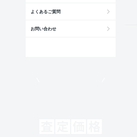
field
よくあるご質問
お問い合わせ
モビリコでクルマを売りたい方