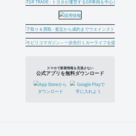
スマホで新着情報を見逃さない
公式アプリを無料ダウンロード