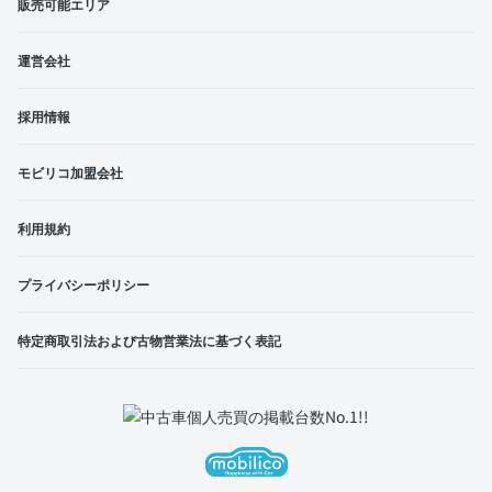
販売可能エリア
運営会社
採用情報
モビリコ加盟会社
利用規約
プライバシーポリシー
特定商取引法および古物営業法に基づく表記