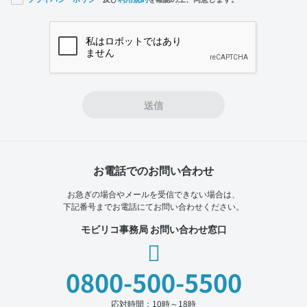
If you
are a
human,
ignore
this
field
送信
お電話でのお問い合わせ
お急ぎの場合やメールを受信できない場合は、
下記番号までお電話にてお問い合わせください。
モビリコ事務局 お問い合わせ窓口
0800-500-5500
応対時間：10時～18時