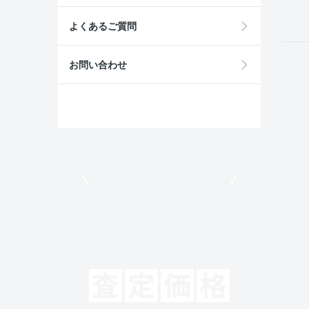
よくあるご質問
お問い合わせ
モビリコでクルマを売りたい方