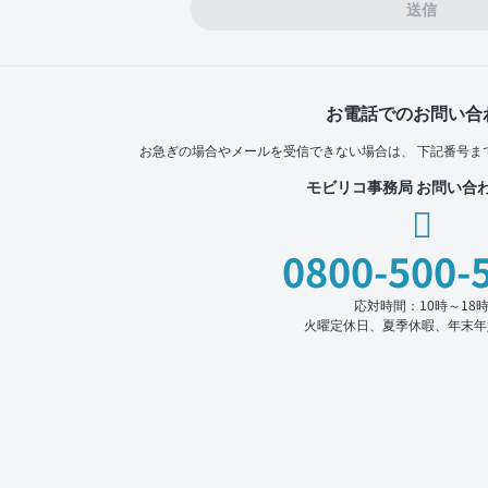
送信
お電話でのお問い合
お急ぎの場合やメールを受信できない場合は、
下記番号ま
モビリコ事務局 お問い合
0800-500-
応対時間：10時～18
火曜定休日、夏季休暇、年末年