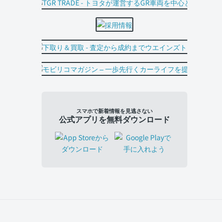
スマホで新着情報を見逃さない
公式アプリを無料ダウンロード