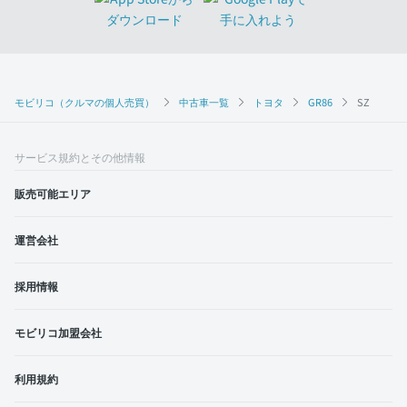
モビリコ（クルマの個人売買）
中古車一覧
トヨタ
GR86
SZ
サービス規約とその他情報
販売可能エリア
運営会社
採用情報
モビリコ加盟会社
利用規約