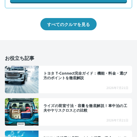
すべてのクルマを見る
お役立ち記事
トヨタ T-Connect完全ガイド：機能・料金・選び
方のポイントを徹底解説
2026年7月21日
ライズの荷室寸法・容量を徹底解説！車中泊の工
夫やヤリスクロスとの比較
2026年7月21日