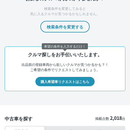
検索条件を変更してみると
気に入るクルマが見つかるかもしれません。
検索条件を変更する
希望の条件を入力するだけ！
クルマ探しをお手伝いいたします。
出品前の登録車両から欲しいクルマが見つかるかも？！
ご希望の条件でリクエストしてみましょう。
購入希望車リクエストはこちら
2,018
中古車を探す
掲載台数
台