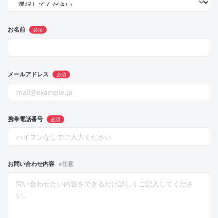
お名前
必須
メールアドレス
必須
携帯電話番号
必須
お問い合わせ内容
※任意