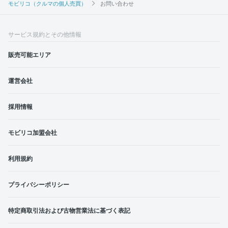
モビリコ（クルマの個人売買）
お問い合わせ
サービス規約とその他情報
販売可能エリア
運営会社
採用情報
モビリコ加盟会社
利用規約
プライバシーポリシー
特定商取引法および古物営業法に基づく表記