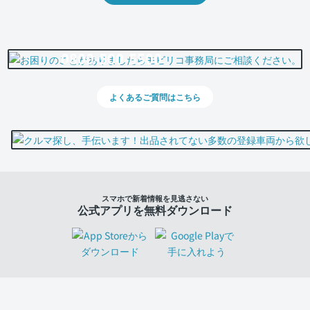
0800-500-5500
よくあるご質問はこちら
スマホで新着情報を見逃さない
公式アプリを無料ダウンロード