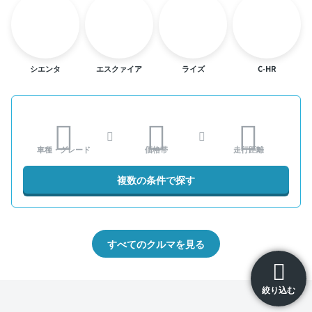
シエンタ
エスクァイア
ライズ
C-HR
車種・グレード
価格帯
走行距離
複数の条件で探す
すべてのクルマを見る
絞り込む