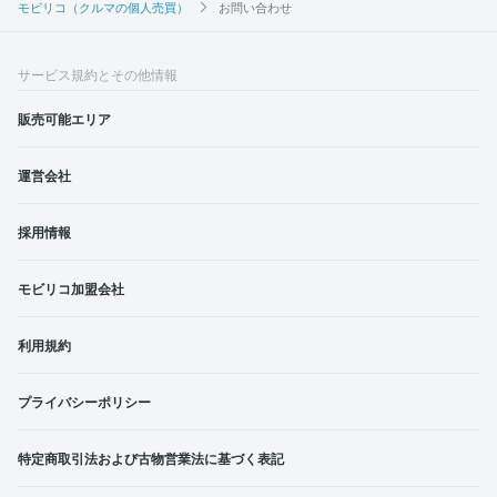
モビリコ（クルマの個人売買）
お問い合わせ
サービス規約とその他情報
販売可能エリア
運営会社
採用情報
モビリコ加盟会社
利用規約
プライバシーポリシー
特定商取引法および古物営業法に基づく表記