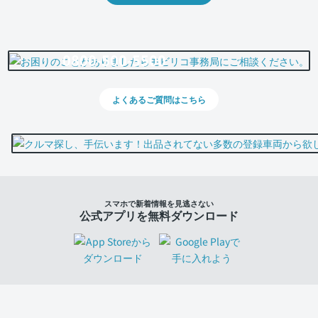
0800-500-5500
よくあるご質問はこちら
スマホで新着情報を見逃さない
公式アプリを無料ダウンロード