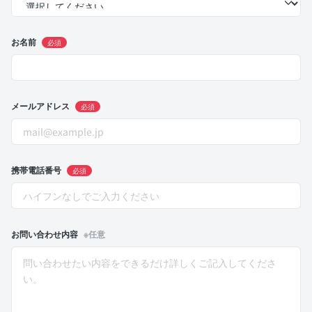
お名前
必須
メールアドレス
必須
携帯電話番号
必須
お問い合わせ内容
※任意