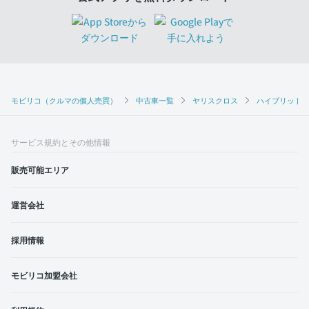
モビリコ（クルマの個人売買）
中古車一覧
ヤリスクロス
ハイブリッドZ
サービス規約とその他情報
販売可能エリア
運営会社
採用情報
モビリコ加盟会社