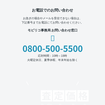
お電話でのお問い合わせ
お急ぎの場合やメールを受信できない場合は、
下記番号までお電話にてお問い合わせください。
モビリコ事務局 お問い合わせ窓口
0800-500-5500
応対時間：10時～18時
火曜定休日、夏季休暇、年末年始を除く
モビリコでクルマを売りたい方