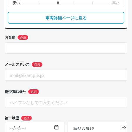
車両詳細ページに戻る
お名前
必須
メールアドレス
必須
携帯電話番号
必須
第一希望
必須