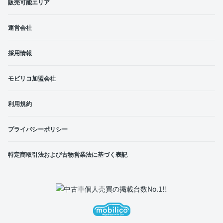
販売可能エリア
運営会社
採用情報
モビリコ加盟会社
利用規約
プライバシーポリシー
特定商取引法および古物営業法に基づく表記