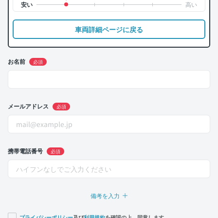
車両詳細ページに戻る
お名前
必須
メールアドレス
必須
携帯電話番号
必須
備考を入力
プライバシーポリシー
及び
利用規約
を確認の上、同意します。