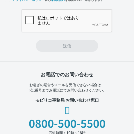
If you
are a
human,
ignore
this
field
送信
お電話でのお問い合わせ
お急ぎの場合やメールを受信できない場合は、
下記番号までお電話にてお問い合わせください。
モビリコ事務局 お問い合わせ窓口
0800-500-5500
応対時間：10時～18時