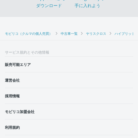
モビリコ（クルマの個人売買）
中古車一覧
ヤリスクロス
ハイブリッドZ
サービス規約とその他情報
販売可能エリア
運営会社
採用情報
モビリコ加盟会社
利用規約