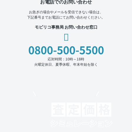
お電話でのお問い合わせ
お急ぎの場合やメールを受信できない場合は、
下記番号までお電話にてお問い合わせください。
モビリコ事務局 お問い合わせ窓口
0800-500-5500
応対時間：10時～18時
火曜定休日、夏季休暇、年末年始を除く
モビリコでクルマを売りたい方