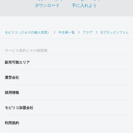
モビリコ（クルマの個人売買）
中古車一覧
アクア
Gブラックソフトレザ
サービス規約とその他情報
販売可能エリア
運営会社
採用情報
モビリコ加盟会社
利用規約