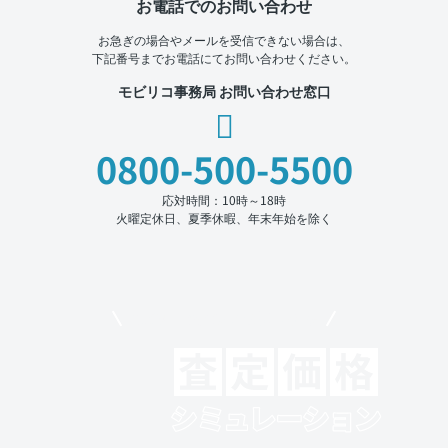
お電話でのお問い合わせ
お急ぎの場合やメールを受信できない場合は、
下記番号までお電話にてお問い合わせください。
モビリコ事務局 お問い合わせ窓口
0800-500-5500
応対時間：10時～18時
火曜定休日、夏季休暇、年末年始を除く
モビリコでクルマを売りたい方