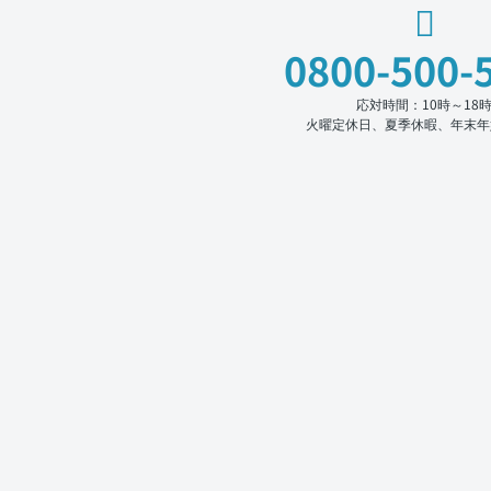
0800-500-
応対時間：10時～18
火曜定休日、夏季休暇、年末年