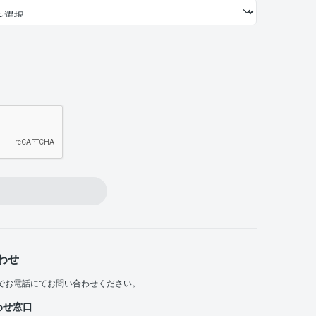
わせ
でお電話にてお問い合わせください。
わせ窓口