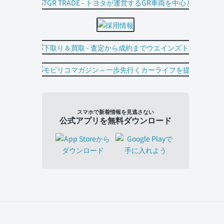
スマホで新着情報を見逃さない
公式アプリを無料ダウンロード