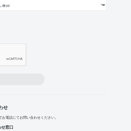
わせ
でお電話にてお問い合わせください。
わせ窓口