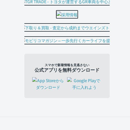
スマホで新着情報を見逃さない
公式アプリを無料ダウンロード