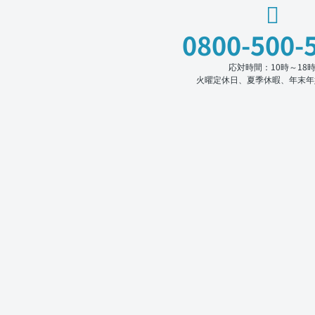
0800-500-
応対時間：10時～18
火曜定休日、夏季休暇、年末年